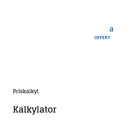
OFFERT
Priskalkyl
Kalkylator