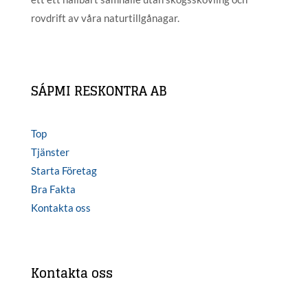
rovdrift av våra naturtillgånagar.
SÁPMI RESKONTRA AB
Top
Tjänster
Starta Företag
Bra Fakta
Kontakta oss
Kontakta oss