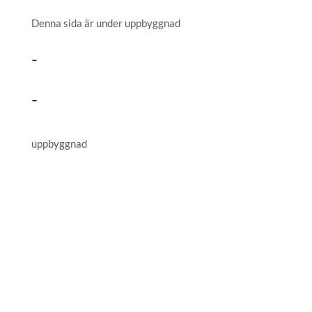
Denna sida är under uppbyggnad
-
-
uppbyggnad