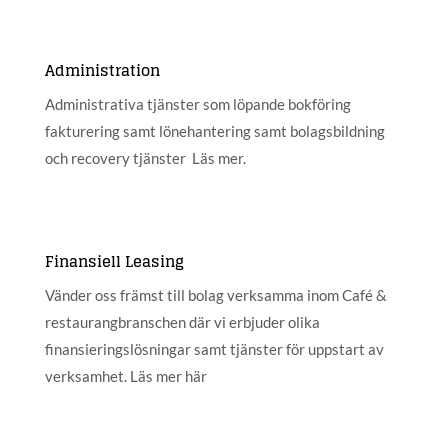
Administration
Administrativa tjänster som löpande bokföring
fakturering samt lönehantering samt bolagsbildning
och recovery tjänster Läs mer.
Finansiell Leasing
Vänder oss främst till bolag verksamma inom Café &
restaurangbranschen där vi erbjuder olika
finansieringslösningar samt tjänster för uppstart av
verksamhet. Läs mer här