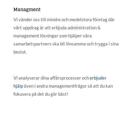
Managment
Vi vänder oss till mindre och medelstora företag där
vårt uppdrag är att erbjuda administration &
management lösningar som hjälper våra
samarbetspartners ska bli lönsamma och trygga i sina
beslut.
Vi analyserar dina affärsprocesser och
erbjuder
hjälp
även i andra managementfrågor så att du kan
fokusera på det du gör bäst!